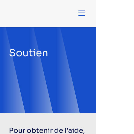
Soutien
Pour obtenir de l'aide,